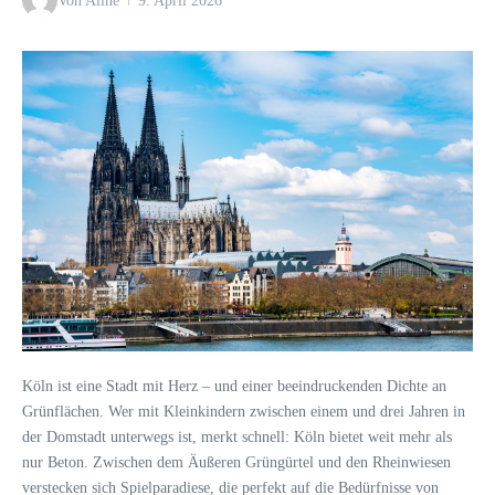
Von
Aline
9. April 2026
Köln ist eine Stadt mit Herz – und einer beeindruckenden Dichte an
Grünflächen. Wer mit Kleinkindern zwischen einem und drei Jahren in
der Domstadt unterwegs ist, merkt schnell: Köln bietet weit mehr als
nur Beton. Zwischen dem Äußeren Grüngürtel und den Rheinwiesen
verstecken sich Spielparadiese, die perfekt auf die Bedürfnisse von