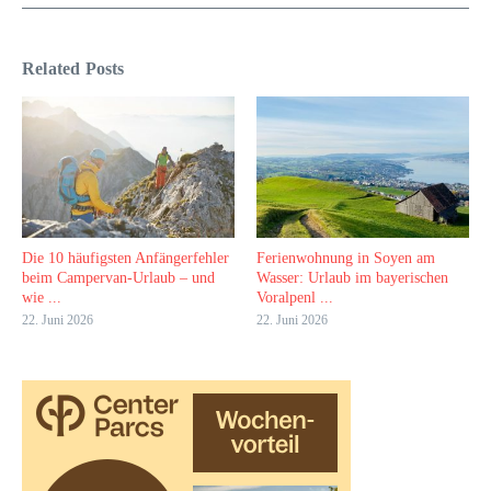
Related Posts
Die 10 häufigsten Anfängerfehler
Ferienwohnung in Soyen am
beim Campervan-Urlaub – und
Wasser: Urlaub im bayerischen
wie ...
Voralpenl ...
22. Juni 2026
22. Juni 2026