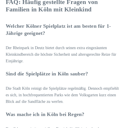
FAQ: Häufig gestellte Fragen von
Familien in Köln mit Kleinkind
Welcher Kölner Spielplatz ist am besten für 1-
Jährige geeignet?
Der Rheinpark in Deutz bietet durch seinen extra eingezäunten
Kleinkindbereich die höchste Sicherheit und altersgerechte Reize für
Einjährige.
Sind die Spielplätze in Köln sauber?
Die Stadt Köln reinigt die Spielplätze regelmäßig. Dennoch empfiehlt
es sich, in hochfrequentierten Parks wie dem Volksgarten kurz einen
Blick auf die Sandfläche zu werfen.
Was mache ich in Köln bei Regen?