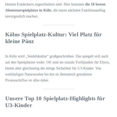
kleinen Entdeckern zugeschnitten sind. Hier kommen
die 10 besten
Abenteuerspielplätze in Köln
, die euren nächsten Familienausflug
unvergesslich machen.
Kölns Spielplatz-Kultur: Viel Platz für
kleine Pänz
In Köln wird „Veedelskultur“ großgeschrieben. Das spiegelt sich auch
auf den Spielplätzen wider. Oft sind sie soziale Treffpunkte für Eltern,
bieten aber gleichzeitig die nötige Sicherheit für U3-Kinder. Von
weitläufigen Naturarealen bis hin zu thematisch gestalteten
Piratenschiffen ist alles dabei.
Unsere Top 10 Spielplatz-Highlights für
U3-Kinder