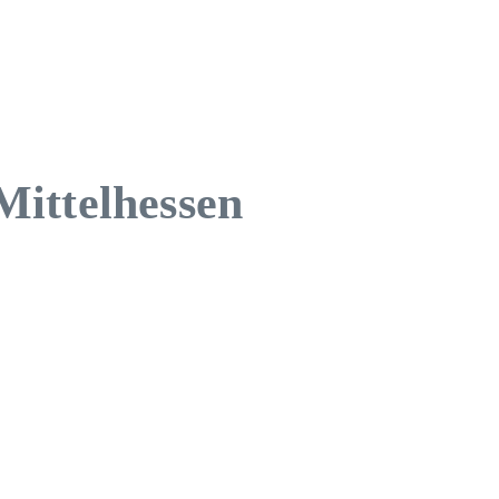
Mittelhessen