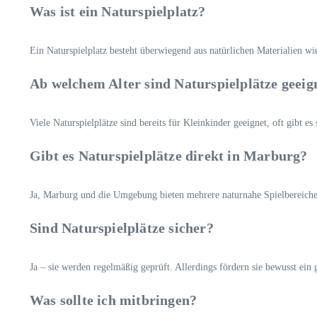
Was ist ein Naturspielplatz?
Ein Naturspielplatz besteht überwiegend aus natürlichen Materialien wi
Ab welchem Alter sind Naturspielplätze geeig
Viele Naturspielplätze sind bereits für Kleinkinder geeignet, oft gibt e
Gibt es Naturspielplätze direkt in Marburg?
Ja, Marburg und die Umgebung bieten mehrere naturnahe Spielbereiche
Sind Naturspielplätze sicher?
Ja – sie werden regelmäßig geprüft. Allerdings fördern sie bewusst ei
Was sollte ich mitbringen?