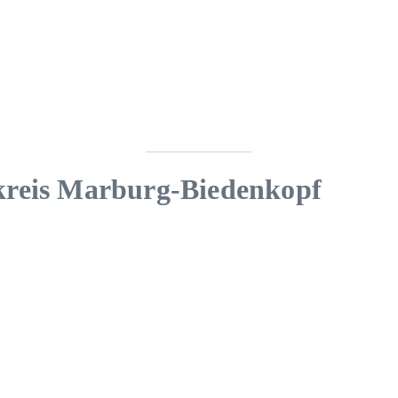
kreis Marburg-Biedenkopf