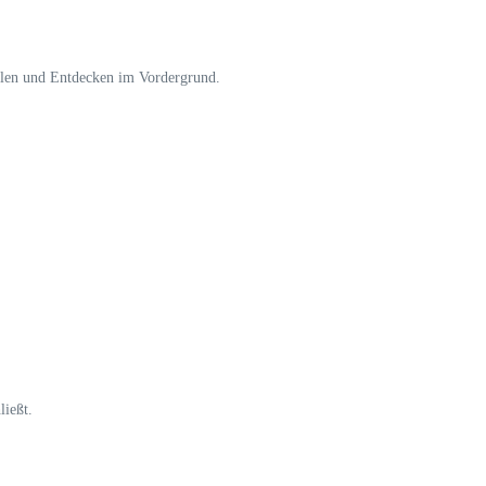
pielen und Entdecken im Vordergrund.
ließt.