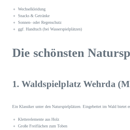
Wechselkleidung
Snacks & Getränke
Sonnen- oder Regenschutz
ggf. Handtuch (bei Wasserspielplätzen)
Die schönsten Natursp
1. Waldspielplatz Wehrda (
Ein Klassiker unter den Naturspielplätzen. Eingebettet im Wald bietet e
Kletterelemente aus Holz
Große Freiflächen zum Toben