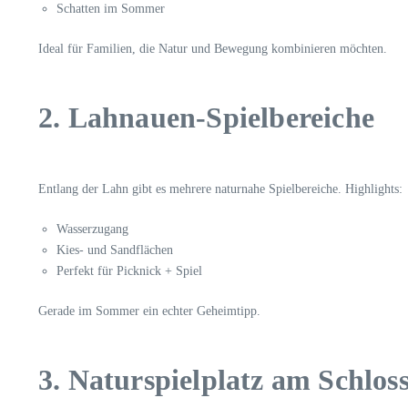
Schatten im Sommer
Ideal für Familien, die Natur und Bewegung kombinieren möchten.
2. Lahnauen-Spielbereiche
Entlang der Lahn gibt es mehrere naturnahe Spielbereiche. Highlights:
Wasserzugang
Kies- und Sandflächen
Perfekt für Picknick + Spiel
Gerade im Sommer ein echter Geheimtipp.
3. Naturspielplatz am Schlos