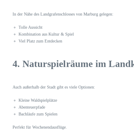
In der Nähe des Landgrafenschlosses von Marburg gelegen:
Tolle Aussicht
Kombination aus Kultur & Spiel
Viel Platz zum Entdecken
4. Naturspielräume im Land
Auch außerhalb der Stadt gibt es viele Optionen:
Kleine Waldspielplätze
Abenteuerpfade
Bachläufe zum Spielen
Perfekt für Wochenendausflüge.