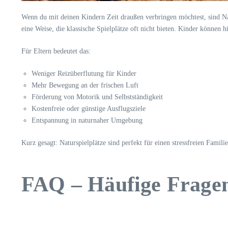
Wenn du mit deinen Kindern Zeit draußen verbringen möchtest, sind Na
eine Weise, die klassische Spielplätze oft nicht bieten. Kinder können h
Für Eltern bedeutet das:
Weniger Reizüberflutung für Kinder
Mehr Bewegung an der frischen Luft
Förderung von Motorik und Selbstständigkeit
Kostenfreie oder günstige Ausflugsziele
Entspannung in naturnaher Umgebung
Kurz gesagt: Naturspielplätze sind perfekt für einen stressfreien Fami
FAQ – Häufige Fragen