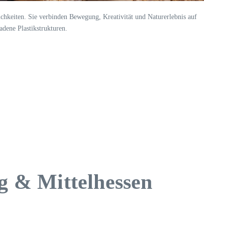
chkeiten. Sie verbinden Bewegung, Kreativität und Naturerlebnis auf
adene Plastikstrukturen.
g & Mittelhessen