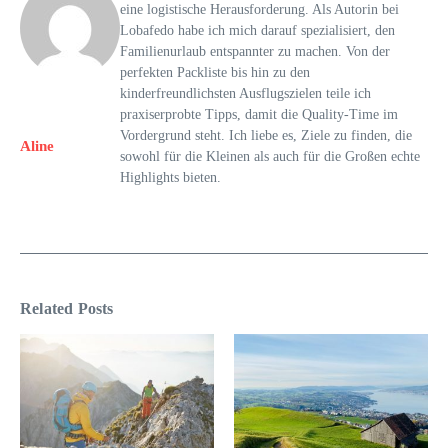
eine logistische Herausforderung. Als Autorin bei
Lobafedo habe ich mich darauf spezialisiert, den
Familienurlaub entspannter zu machen. Von der
perfekten Packliste bis hin zu den
kinderfreundlichsten Ausflugszielen teile ich
praxiserprobte Tipps, damit die Quality-Time im
Vordergrund steht. Ich liebe es, Ziele zu finden, die
Aline
sowohl für die Kleinen als auch für die Großen echte
Highlights bieten.
Related Posts