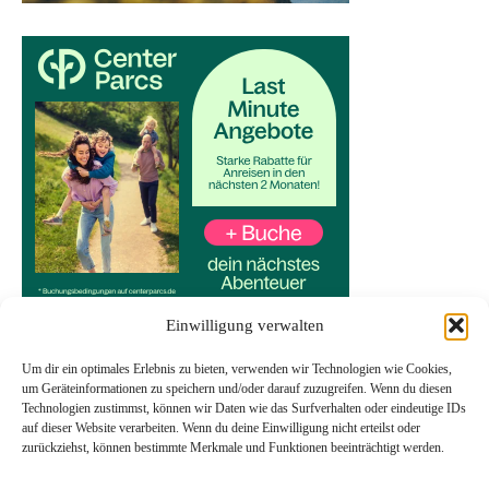
Einwilligung verwalten
Um dir ein optimales Erlebnis zu bieten, verwenden wir Technologien wie Cookies,
um Geräteinformationen zu speichern und/oder darauf zuzugreifen. Wenn du diesen
Technologien zustimmst, können wir Daten wie das Surfverhalten oder eindeutige IDs
Start
auf dieser Website verarbeiten. Wenn du deine Einwilligung nicht erteilst oder
Datenschutzerklärung
zurückziehst, können bestimmte Merkmale und Funktionen beeinträchtigt werden.
Impressum
Transparenzhinweis