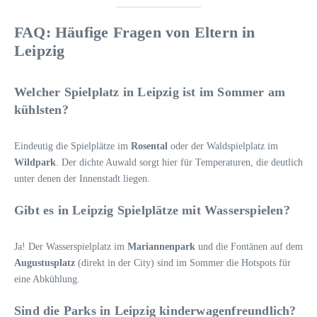
FAQ: Häufige Fragen von Eltern in
Leipzig
Welcher Spielplatz in Leipzig ist im Sommer am
kühlsten?
Eindeutig die Spielplätze im
Rosental
oder der Waldspielplatz im
Wildpark
. Der dichte Auwald sorgt hier für Temperaturen, die deutlich
unter denen der Innenstadt liegen.
Gibt es in Leipzig Spielplätze mit Wasserspielen?
Ja! Der Wasserspielplatz im
Mariannenpark
und die Fontänen auf dem
Augustusplatz
(direkt in der City) sind im Sommer die Hotspots für
eine Abkühlung.
Sind die Parks in Leipzig kinderwagenfreundlich?