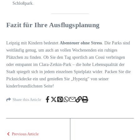
Schloßpark.
Fazit für Ihre Ausflugsplanung
Leipzig mit Kindern bedeutet
Abenteuer ohne Stress
. Die Parks sind
weitläufig genug, um auch an vollen Wochenenden ein ruhiges
Plätzchen zu finden. Ob Sie den Tag sportlich am Cossi verbringen
oder entspannt im Clara-Zetkin-Park – die hohe Lebensqualität der
Stadt spiegelt sich in jedem einzelnen Spielplatz wider. Packen Sie die
Picknickdecke ein und genießen Sie „Hypezig“ von seiner
kinderfreundlichsten Seite!
Share this Article
Previous Article