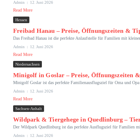
Admin
12. Juni 2026
Read More
Hessen
Freibad Hanau – Preise, Öffnungszeiten & Ti
Das Freibad Hanau ist die perfekte Anlaufstelle für Familien mit kleine
Admin
12. Juni 2026
Read More
Niedersachsen
Minigolf in Goslar – Preise, Öffnungszeiten 
Minigolf Goslar ist das perfekte Familienausflugsziel für Oma und Opa 
Admin
12. Juni 2026
Read More
Sachsen-Anhalt
Wildpark & Tiergehege in Quedlinburg – Tie
Der Wildpark Quedlinburg ist das perfekte Ausflugsziel für Familien 
Admin
12. Juni 2026