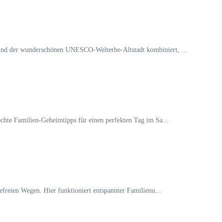
 und der wunderschönen UNESCO-Welterbe-Altstadt kombiniert, ...
chte Familien-Geheimtipps für einen perfekten Tag im Sa...
freien Wegen. Hier funktioniert entspannter Familienu...