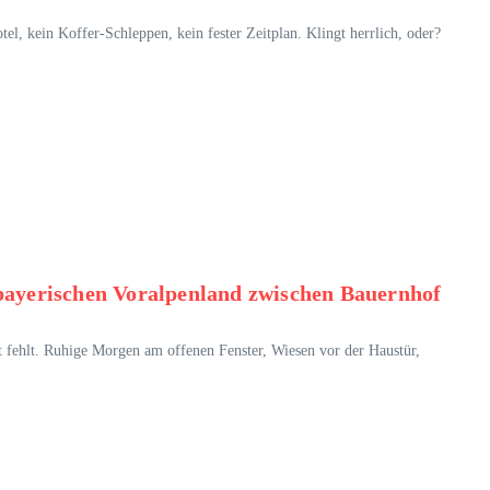
el, kein Koffer-Schleppen, kein fester Zeitplan. Klingt herrlich, oder?
ayerischen Voralpenland zwischen Bauernhof
 fehlt. Ruhige Morgen am offenen Fenster, Wiesen vor der Haustür,