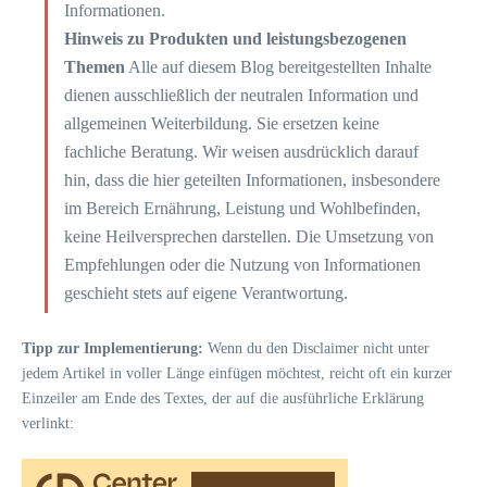
Informationen.
Hinweis zu Produkten und leistungsbezogenen
Themen
Alle auf diesem Blog bereitgestellten Inhalte
dienen ausschließlich der neutralen Information und
allgemeinen Weiterbildung. Sie ersetzen keine
fachliche Beratung. Wir weisen ausdrücklich darauf
hin, dass die hier geteilten Informationen, insbesondere
im Bereich Ernährung, Leistung und Wohlbefinden,
keine Heilversprechen darstellen. Die Umsetzung von
Empfehlungen oder die Nutzung von Informationen
geschieht stets auf eigene Verantwortung.
Tipp zur Implementierung:
Wenn du den Disclaimer nicht unter
jedem Artikel in voller Länge einfügen möchtest, reicht oft ein kurzer
Einzeiler am Ende des Textes, der auf die ausführliche Erklärung
verlinkt: