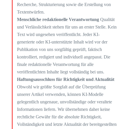
Recherche, Strukturierung sowie die Erstellung von
Textentwürfen.
Menschliche redaktionelle Verantwortung
Qualität
und Verlässlichkeit stehen für uns an erster Stelle. Kein
Text wird ungesehen veröffentlicht. Jeder KI-
generierte oder KI-unterstützte Inhalt wird vor der
Publikation von uns sorgfältig geprüft, faktisch
kontrolliert, redigiert und individuell angepasst. Die
finale redaktionelle Verantwortung für alle
veröffentlichten Inhalte liegt vollständig bei uns.
Haftungsausschluss für Richtigkeit und Aktualität
Obwohl wir größte Sorgfalt auf die Überprüfung
unserer Artikel verwenden, können KI-Modelle
gelegentlich ungenaue, unvollständige oder veraltete
Informationen liefern. Wir übernehmen daher keine
rechtliche Gewähr für die absolute Richtigkeit,
Vollständigkeit und letzte Aktualität der bereitgestellten