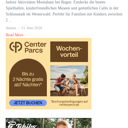
Indoor Aktivitäten Montabaur bei Regen: Entdecke die besten
Spielhallen, kinderfreundlichen Museen und gemütlichen Cafés in der
Schlossstadt im Westerwald. Perfekt für Familien mit Kindern zwischen
2 ...
Admin
11. Juni 2026
Read More