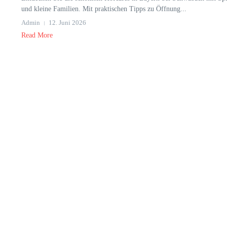
und kleine Familien. Mit praktischen Tipps zu Öffnung...
Admin
12. Juni 2026
Read More