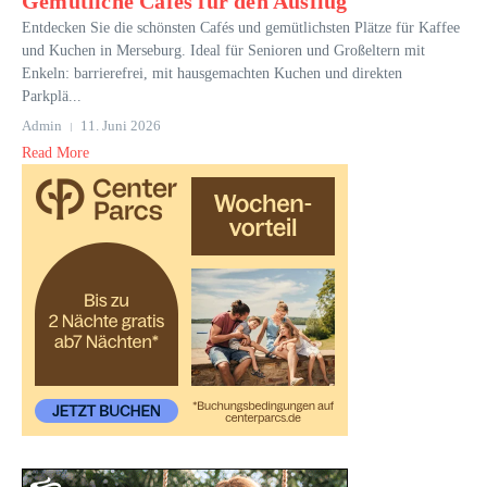
Gemütliche Cafés für den Ausflug
Entdecken Sie die schönsten Cafés und gemütlichsten Plätze für Kaffee
und Kuchen in Merseburg. Ideal für Senioren und Großeltern mit
Enkeln: barrierefrei, mit hausgemachten Kuchen und direkten
Parkplä...
Admin
11. Juni 2026
Read More