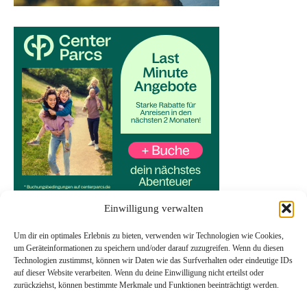
Einwilligung verwalten
Um dir ein optimales Erlebnis zu bieten, verwenden wir Technologien wie Cookies,
um Geräteinformationen zu speichern und/oder darauf zuzugreifen. Wenn du diesen
Technologien zustimmst, können wir Daten wie das Surfverhalten oder eindeutige IDs
Start
auf dieser Website verarbeiten. Wenn du deine Einwilligung nicht erteilst oder
Datenschutzerklärung
zurückziehst, können bestimmte Merkmale und Funktionen beeinträchtigt werden.
Impressum
Transparenzhinweis