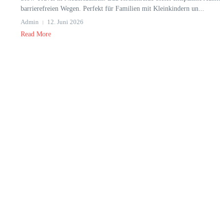
barrierefreien Wegen. Perfekt für Familien mit Kleinkindern un...
Admin
12. Juni 2026
Read More