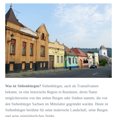
Was ist Siebenbürgen?
Siebenbürgen, auch als Transsilvanien
bekannt, ist eine historische Region in Rumänien, deren Name
möglicherweise von den sieben Burgen oder Städten stammt, die von
den Siebenbürger Sachsen im Mittelalter gegründet wurden. Heute ist
Siebenbürgen berühmt für seine malerische Landschaft, seine Burgen
und seine mittelalterlichen Städte.