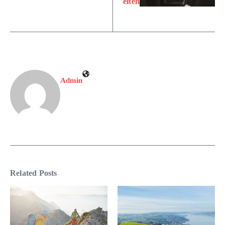
eiten
Admin
Related Posts