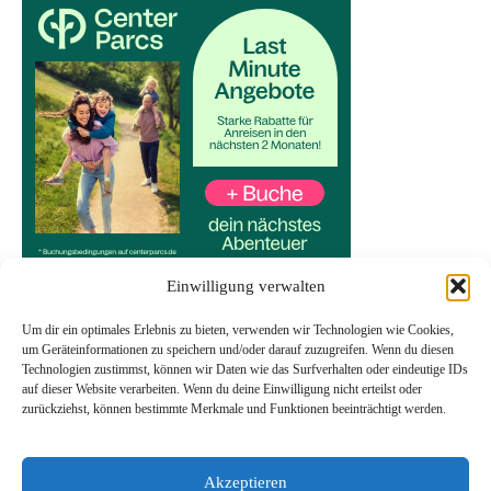
Einwilligung verwalten
Um dir ein optimales Erlebnis zu bieten, verwenden wir Technologien wie Cookies,
um Geräteinformationen zu speichern und/oder darauf zuzugreifen. Wenn du diesen
Technologien zustimmst, können wir Daten wie das Surfverhalten oder eindeutige IDs
Start
auf dieser Website verarbeiten. Wenn du deine Einwilligung nicht erteilst oder
Datenschutzerklärung
zurückziehst, können bestimmte Merkmale und Funktionen beeinträchtigt werden.
Impressum
Transparenzhinweis
Akzeptieren