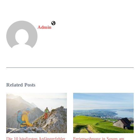
Admin
Related Posts
Die 10 häufigsten Anfängerfehler
Ferienwohnung in Soyen am