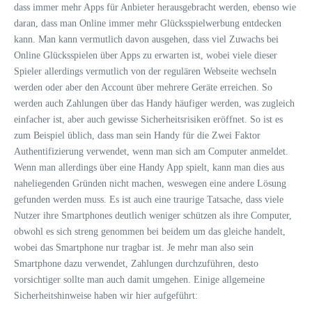
dass immer mehr Apps für Anbieter herausgebracht werden, ebenso wie
daran, dass man Online immer mehr Glücksspielwerbung entdecken
kann. Man kann vermutlich davon ausgehen, dass viel Zuwachs bei
Online Glücksspielen über Apps zu erwarten ist, wobei viele dieser
Spieler allerdings vermutlich von der regulären Webseite wechseln
werden oder aber den Account über mehrere Geräte erreichen. So
werden auch Zahlungen über das Handy häufiger werden, was zugleich
einfacher ist, aber auch gewisse Sicherheitsrisiken eröffnet. So ist es
zum Beispiel üblich, dass man sein Handy für die Zwei Faktor
Authentifizierung verwendet, wenn man sich am Computer anmeldet.
Wenn man allerdings über eine Handy App spielt, kann man dies aus
naheliegenden Gründen nicht machen, weswegen eine andere Lösung
gefunden werden muss. Es ist auch eine traurige Tatsache, dass viele
Nutzer ihre Smartphones deutlich weniger schützen als ihre Computer,
obwohl es sich streng genommen bei beidem um das gleiche handelt,
wobei das Smartphone nur tragbar ist. Je mehr man also sein
Smartphone dazu verwendet, Zahlungen durchzuführen, desto
vorsichtiger sollte man auch damit umgehen. Einige allgemeine
Sicherheitshinweise haben wir hier aufgeführt: