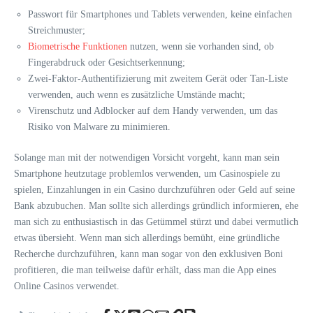
Passwort für Smartphones und Tablets verwenden, keine einfachen
Streichmuster;
Biometrische Funktionen
nutzen, wenn sie vorhanden sind, ob
Fingerabdruck oder Gesichtserkennung;
Zwei-Faktor-Authentifizierung mit zweitem Gerät oder Tan-Liste
verwenden, auch wenn es zusätzliche Umstände macht;
Virenschutz und Adblocker auf dem Handy verwenden, um das
Risiko von Malware zu minimieren.
Solange man mit der notwendigen Vorsicht vorgeht, kann man sein
Smartphone heutzutage problemlos verwenden, um Casinospiele zu
spielen, Einzahlungen in ein Casino durchzuführen oder Geld auf seine
Bank abzubuchen. Man sollte sich allerdings gründlich informieren, ehe
man sich zu enthusiastisch in das Getümmel stürzt und dabei vermutlich
etwas übersieht. Wenn man sich allerdings bemüht, eine gründliche
Recherche durchzuführen, kann man sogar von den exklusiven Boni
profitieren, die man teilweise dafür erhält, dass man die App eines
Online Casinos verwendet.