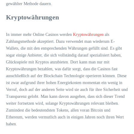
gewählter Methode dauern.
Kryptowährungen
In immer mehr Online Casinos werden
Kryptowährungen
als
Zahlungsmethode akzeptiert. Dazu verwendet man wiederum E-
Wallets, die mit den entsprechenden Währungen gefüllt sind. Es gibt
sogar einige Anbieter, die sich vollständig darauf spezialisiert haben,
Glücksspiele mit Kryptos anzubieten. Dort kann man nur mit
Kryptowährungen bezahlen, was dafür sorgt, dass die Casinos fast
ausschließlich auf der Blockchain Technologie operieren können. Diese
ist zwar aufgrund ihrer hohen Energiekosten momentan ein wenig in
Verruf, doch auf der anderen Seite wird sie auch für ihre Sicherheit und
Transparenz gelobt. Man kann davon ausgehen, dass sich dieser Trend
weiter fortsetzen wird, solange Kryptowährungen relevant bleiben.
Zumindest die bedeutendsten Tokens, allen voran Bitcoin und
Ethereum, werden vermutlich auch in einigen Jahren noch ihren Wert
haben.