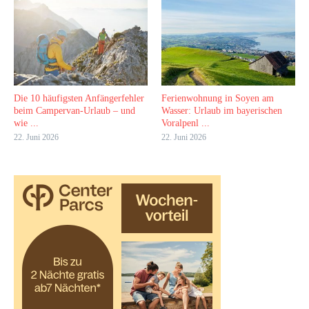
Die 10 häufigsten Anfängerfehler
Ferienwohnung in Soyen am
beim Campervan-Urlaub – und
Wasser: Urlaub im bayerischen
wie ...
Voralpenl ...
22. Juni 2026
22. Juni 2026