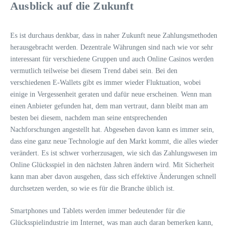
Ausblick auf die Zukunft
Es ist durchaus denkbar, dass in naher Zukunft neue Zahlungsmethoden
herausgebracht werden. Dezentrale Währungen sind nach wie vor sehr
interessant für verschiedene Gruppen und auch Online Casinos werden
vermutlich teilweise bei diesem Trend dabei sein. Bei den
verschiedenen E-Wallets gibt es immer wieder Fluktuation, wobei
einige in Vergessenheit geraten und dafür neue erscheinen. Wenn man
einen Anbieter gefunden hat, dem man vertraut, dann bleibt man am
besten bei diesem, nachdem man seine entsprechenden
Nachforschungen angestellt hat. Abgesehen davon kann es immer sein,
dass eine ganz neue Technologie auf den Markt kommt, die alles wieder
verändert. Es ist schwer vorherzusagen, wie sich das Zahlungswesen im
Online Glücksspiel in den nächsten Jahren ändern wird. Mit Sicherheit
kann man aber davon ausgehen, dass sich effektive Änderungen schnell
durchsetzen werden, so wie es für die Branche üblich ist.
Smartphones und Tablets werden immer bedeutender für die
Glücksspielindustrie im Internet, was man auch daran bemerken kann,