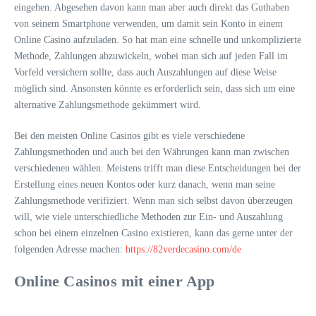
eingehen. Abgesehen davon kann man aber auch direkt das Guthaben
von seinem Smartphone verwenden, um damit sein Konto in einem
Online Casino aufzuladen. So hat man eine schnelle und unkomplizierte
Methode, Zahlungen abzuwickeln, wobei man sich auf jeden Fall im
Vorfeld versichern sollte, dass auch Auszahlungen auf diese Weise
möglich sind. Ansonsten könnte es erforderlich sein, dass sich um eine
alternative Zahlungsmethode gekümmert wird.
Bei den meisten Online Casinos gibt es viele verschiedene
Zahlungsmethoden und auch bei den Währungen kann man zwischen
verschiedenen wählen. Meistens trifft man diese Entscheidungen bei der
Erstellung eines neuen Kontos oder kurz danach, wenn man seine
Zahlungsmethode verifiziert. Wenn man sich selbst davon überzeugen
will, wie viele unterschiedliche Methoden zur Ein- und Auszahlung
schon bei einem einzelnen Casino existieren, kann das gerne unter der
folgenden Adresse machen:
https://82verdecasino.com/de
Online Casinos mit einer App