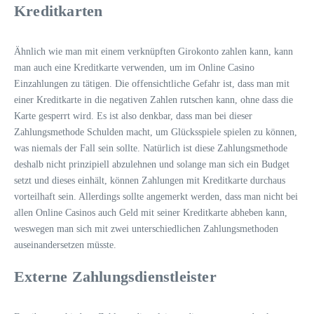
Kreditkarten
Ähnlich wie man mit einem verknüpften Girokonto zahlen kann, kann
man auch eine Kreditkarte verwenden, um im Online Casino
Einzahlungen zu tätigen. Die offensichtliche Gefahr ist, dass man mit
einer Kreditkarte in die negativen Zahlen rutschen kann, ohne dass die
Karte gesperrt wird. Es ist also denkbar, dass man bei dieser
Zahlungsmethode Schulden macht, um Glücksspiele spielen zu können,
was niemals der Fall sein sollte. Natürlich ist diese Zahlungsmethode
deshalb nicht prinzipiell abzulehnen und solange man sich ein Budget
setzt und dieses einhält, können Zahlungen mit Kreditkarte durchaus
vorteilhaft sein. Allerdings sollte angemerkt werden, dass man nicht bei
allen Online Casinos auch Geld mit seiner Kreditkarte abheben kann,
weswegen man sich mit zwei unterschiedlichen Zahlungsmethoden
auseinandersetzen müsste.
Externe Zahlungsdienstleister