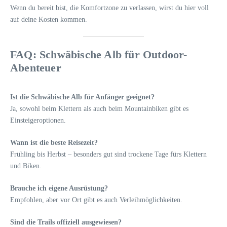
Wenn du bereit bist, die Komfortzone zu verlassen, wirst du hier voll
auf deine Kosten kommen.
FAQ: Schwäbische Alb für Outdoor-
Abenteuer
Ist die Schwäbische Alb für Anfänger geeignet?
Ja, sowohl beim Klettern als auch beim Mountainbiken gibt es
Einsteigeroptionen.
Wann ist die beste Reisezeit?
Frühling bis Herbst – besonders gut sind trockene Tage fürs Klettern
und Biken.
Brauche ich eigene Ausrüstung?
Empfohlen, aber vor Ort gibt es auch Verleihmöglichkeiten.
Sind die Trails offiziell ausgewiesen?