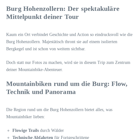
Burg Hohenzollern: Der spektakuläre
Mittelpunkt deiner Tour
Kaum ein Ort verbindet Geschichte und Action so eindrucksvoll wie die
Burg Hohenzollern. Majestätisch thront sie auf einem isolierten
Bergkegel und ist schon von weitem sichtbar.
Doch statt nur Fotos zu machen, wird sie in diesem Trip zum Zentrum
deiner Mountainbike-Abenteuer.
Mountainbiken rund um die Burg: Flow,
Technik und Panorama
Die Region rund um die Burg Hohenzollern bietet alles, was
Mountainbiker lieben:
Flowige Trails
durch Wälder
Technische Abfahrten
für Fortgeschrittene