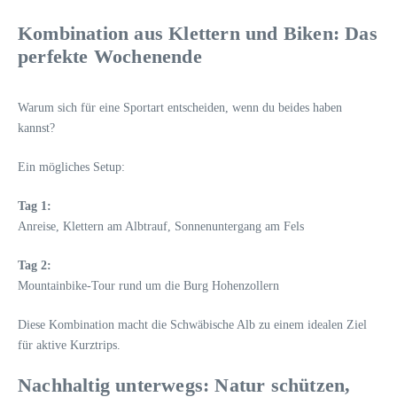
Kombination aus Klettern und Biken: Das
perfekte Wochenende
Warum sich für eine Sportart entscheiden, wenn du beides haben
kannst?
Ein mögliches Setup:
Tag 1:
Anreise, Klettern am Albtrauf, Sonnenuntergang am Fels
Tag 2:
Mountainbike-Tour rund um die Burg Hohenzollern
Diese Kombination macht die Schwäbische Alb zu einem idealen Ziel
für aktive Kurztrips.
Nachhaltig unterwegs: Natur schützen,