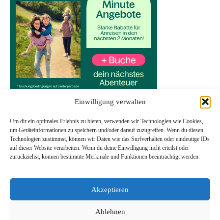
Einwilligung verwalten
Um dir ein optimales Erlebnis zu bieten, verwenden wir Technologien wie Cookies,
um Geräteinformationen zu speichern und/oder darauf zuzugreifen. Wenn du diesen
Technologien zustimmst, können wir Daten wie das Surfverhalten oder eindeutige IDs
Start
auf dieser Website verarbeiten. Wenn du deine Einwilligung nicht erteilst oder
Datenschutzerklärung
zurückziehst, können bestimmte Merkmale und Funktionen beeinträchtigt werden.
Impressum
Transparenzhinweis
Akzeptieren
Ablehnen