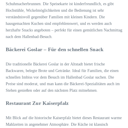
Schuhmacherbrunnen. Die Speisekarte ist kinderfreundlich, es gibt
Hochstühle, Wickelmöglichkeiten und die Bedienung ist sehr
verständnisvoll gegenüber Familien mit kleinen Kindern. Die
hausgemachten Kuchen sind empfehlenswert, und es werden auch
herzhafte Snacks angeboten – perfekt für einen gemütlichen Nachmittag
nach dem Hallenbad-Besuch.
Bäckerei Goslar – Für den schnellen Snack
Die traditionelle Bäckerei Goslar in der Altstadt bietet frische
Backwaren, belegte Brote und Getränke. Ideal für Familien, die einen
schnellen Imbiss vor dem Besuch im Hallenbad Goslar suchen. Die
Preise sind moderat, und man kann die Bäckerei-Spezialitäten auch im
Stehen genießen oder auf den nächsten Platz mitnehmen.
Restaurant Zur Kaiserpfalz
Mit Blick auf die historische Kaiserpfalz bietet dieses Restaurant warme
Mahlzeiten in angenehmer Atmosphäre. Die Küche ist klassisch