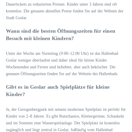
Dauertickets zu reduzierten Preisen. Kinder unter 3 Jahren sind oft
kostenlos. Die genauen aktuellen Preise finden Sie auf der Website der
Stadt Goslar.
Wann sind die besten Öffnungszeiten für einen
Besuch mit kleinen Kindern?
Unter der Woche am Vormittag (9:00–12:00 Uhr) ist das Hallenbad
Goslar weniger überlaufen und daher ideal für kleine Kinder.
Wochenenden und Ferien sind beliebter, aber auch hektischer. Die
genauen Öffnungszeiten finden Sie auf der Website des Hallenbads.
Gibt es in Goslar auch Spielplätze für kleine
Kinder?
Ja, der Georgenbergpark mit seinem modernen Spielplatz ist perfekt für
Kinder von 2–8 Jahren. Es gibt Rutschautos, Klettergerüste, Schaukeln
und im Sommer eine Wasserspielanlage. Der Spielplatz ist kostenlos
zugänglich und liegt zentral in Goslar, fußläufig vom Hallenbad