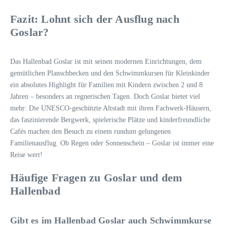
Fazit: Lohnt sich der Ausflug nach
Goslar?
Das Hallenbad Goslar ist mit seinen modernen Einrichtungen, dem
gemütlichen Planschbecken und den Schwimmkursen für Kleinkinder
ein absolutes Highlight für Familien mit Kindern zwischen 2 und 8
Jahren – besonders an regnerischen Tagen. Doch Goslar bietet viel
mehr: Die UNESCO-geschützte Altstadt mit ihren Fachwerk-Häusern,
das faszinierende Bergwerk, spielerische Plätze und kinderfreundliche
Cafés machen den Besuch zu einem rundum gelungenen
Familienausflug. Ob Regen oder Sonnenschein – Goslar ist immer eine
Reise wert!
Häufige Fragen zu Goslar und dem
Hallenbad
Gibt es im Hallenbad Goslar auch Schwimmkurse