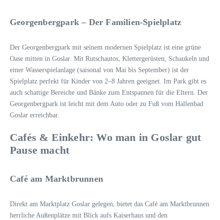
Georgenbergpark – Der Familien-Spielplatz
Der Georgenbergpark mit seinem modernen Spielplatz ist eine grüne
Oase mitten in Goslar. Mit Rutschautos, Klettergerüsten, Schaukeln und
einer Wasserspielanlage (saisonal von Mai bis September) ist der
Spielplatz perfekt für Kinder von 2–8 Jahren geeignet. Im Park gibt es
auch schattige Bereiche und Bänke zum Entspannen für die Eltern. Der
Georgenbergpark ist leicht mit dem Auto oder zu Fuß vom Hallenbad
Goslar erreichbar.
Cafés & Einkehr: Wo man in Goslar gut
Pause macht
Café am Marktbrunnen
Direkt am Marktplatz Goslar gelegen, bietet das Café am Marktbrunnen
herrliche Außenplätze mit Blick aufs Kaiserhaus und den