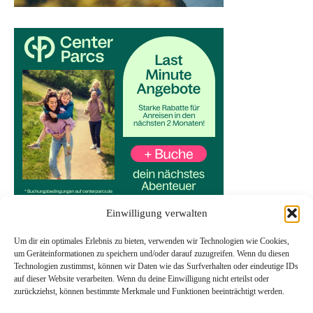
Einwilligung verwalten
Um dir ein optimales Erlebnis zu bieten, verwenden wir Technologien wie Cookies,
um Geräteinformationen zu speichern und/oder darauf zuzugreifen. Wenn du diesen
Technologien zustimmst, können wir Daten wie das Surfverhalten oder eindeutige IDs
Start
auf dieser Website verarbeiten. Wenn du deine Einwilligung nicht erteilst oder
Datenschutzerklärung
zurückziehst, können bestimmte Merkmale und Funktionen beeinträchtigt werden.
Impressum
Transparenzhinweis