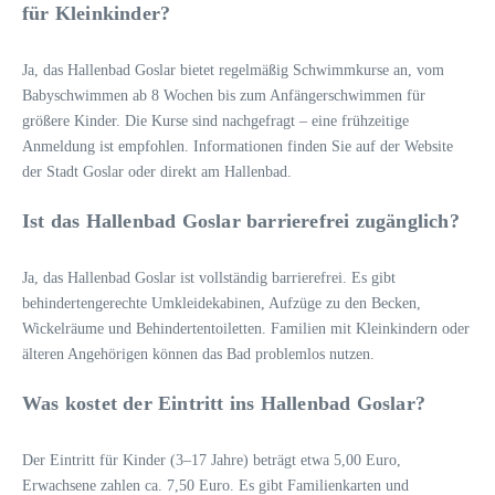
für Kleinkinder?
Ja, das Hallenbad Goslar bietet regelmäßig Schwimmkurse an, vom
Babyschwimmen ab 8 Wochen bis zum Anfängerschwimmen für
größere Kinder. Die Kurse sind nachgefragt – eine frühzeitige
Anmeldung ist empfohlen. Informationen finden Sie auf der Website
der Stadt Goslar oder direkt am Hallenbad.
Ist das Hallenbad Goslar barrierefrei zugänglich?
Ja, das Hallenbad Goslar ist vollständig barrierefrei. Es gibt
behindertengerechte Umkleidekabinen, Aufzüge zu den Becken,
Wickelräume und Behindertentoiletten. Familien mit Kleinkindern oder
älteren Angehörigen können das Bad problemlos nutzen.
Was kostet der Eintritt ins Hallenbad Goslar?
Der Eintritt für Kinder (3–17 Jahre) beträgt etwa 5,00 Euro,
Erwachsene zahlen ca. 7,50 Euro. Es gibt Familienkarten und