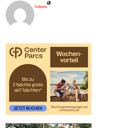
Admin