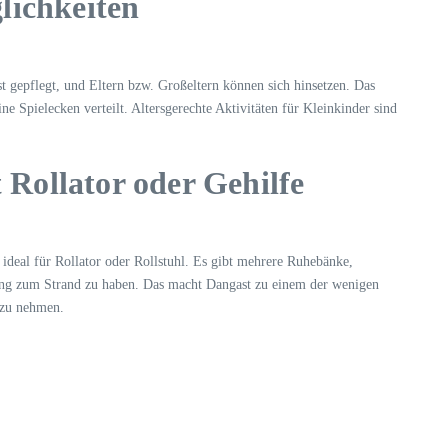
glichkeiten
ist gepflegt, und Eltern bzw. Großeltern können sich hinsetzen. Das
ne Spielecken verteilt. Altersgerechte Aktivitäten für Kleinkinder sind
 Rollator oder Gehilfe
 ideal für Rollator oder Rollstuhl. Es gibt mehrere Ruhebänke,
gang zum Strand zu haben. Das macht Dangast zu einem der wenigen
 zu nehmen.