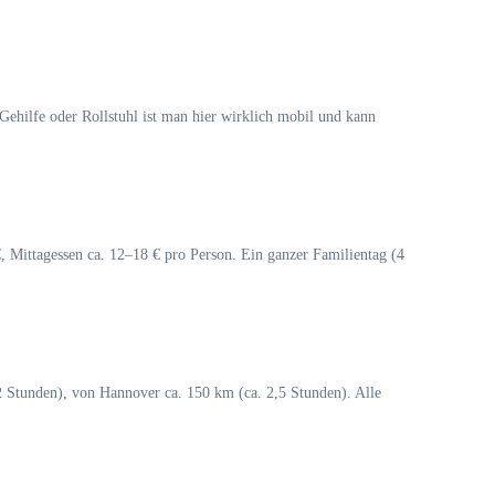
, Gehilfe oder Rollstuhl ist man hier wirklich mobil und kann
€, Mittagessen ca. 12–18 € pro Person. Ein ganzer Familientag (4
2 Stunden), von Hannover ca. 150 km (ca. 2,5 Stunden). Alle