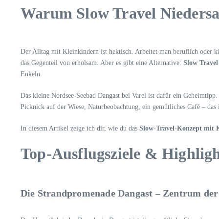
Warum Slow Travel Niedersach
Der Alltag mit Kleinkindern ist hektisch. Arbeitet man beruflich oder
das Gegenteil von erholsam. Aber es gibt eine Alternative:
Slow Travel
Enkeln.
Das kleine Nordsee-Seebad Dangast bei Varel ist dafür ein Geheimtipp.
Picknick auf der Wiese, Naturbeobachtung, ein gemütliches Café – das 
In diesem Artikel zeige ich dir, wie du das
Slow-Travel-Konzept mit 
Top-Ausflugsziele & Highligh
Die Strandpromenade Dangast – Zentrum der