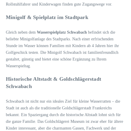
Rollstuhlfahrer und Kinderwagen finden gute Zugangswege vor.
Minigolf & Spielplatz im Stadtpark
Gleich neben dem
Wasserspielplatz Schwabach
befindet sich die
beliebte Minigolfanlage des Stadtparks. Nach einer erfrischenden
Stunde im Wasser können Familien mit Kindern ab 4 Jahren hier ihr
Golfgeschick testen. Die Minigolf Schwabach ist familienfreundlich
gestaltet, günstig und bietet eine schöne Ergänzung zu Ihrem
Wasserspieltag.
Historische Altstadt & Goldschlägerstadt
Schwabach
Schwabach ist nicht nur ein ideales Ziel für kleine Wasserratten – die
Stadt ist auch als die traditionelle Goldschlägerstadt Frankreichs
bekannt. Ein Spaziergang durch die historische Altstadt lohnt sich für
die ganze Familie. Das Goldschlägerei Museum ist zwar eher für ältere
Kinder interessant, aber die charmanten Gassen, Fachwerk und der