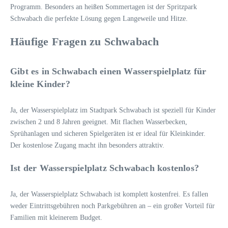
Programm. Besonders an heißen Sommertagen ist der Spritzpark
Schwabach die perfekte Lösung gegen Langeweile und Hitze.
Häufige Fragen zu Schwabach
Gibt es in Schwabach einen Wasserspielplatz für
kleine Kinder?
Ja, der Wasserspielplatz im Stadtpark Schwabach ist speziell für Kinder
zwischen 2 und 8 Jahren geeignet. Mit flachen Wasserbecken,
Sprühanlagen und sicheren Spielgeräten ist er ideal für Kleinkinder.
Der kostenlose Zugang macht ihn besonders attraktiv.
Ist der Wasserspielplatz Schwabach kostenlos?
Ja, der Wasserspielplatz Schwabach ist komplett kostenfrei. Es fallen
weder Eintrittsgebühren noch Parkgebühren an – ein großer Vorteil für
Familien mit kleinerem Budget.