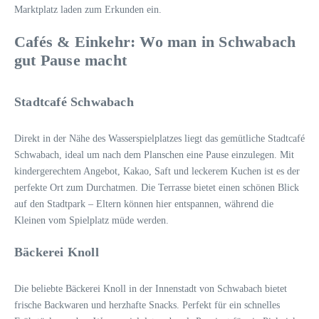
Marktplatz laden zum Erkunden ein.
Cafés & Einkehr: Wo man in Schwabach
gut Pause macht
Stadtcafé Schwabach
Direkt in der Nähe des Wasserspielplatzes liegt das gemütliche Stadtcafé
Schwabach, ideal um nach dem Planschen eine Pause einzulegen. Mit
kindergerechtem Angebot, Kakao, Saft und leckerem Kuchen ist es der
perfekte Ort zum Durchatmen. Die Terrasse bietet einen schönen Blick
auf den Stadtpark – Eltern können hier entspannen, während die
Kleinen vom Spielplatz müde werden.
Bäckerei Knoll
Die beliebte Bäckerei Knoll in der Innenstadt von Schwabach bietet
frische Backwaren und herzhafte Snacks. Perfekt für ein schnelles