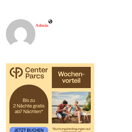
Admin