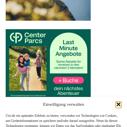
Einwilligung verwalten
Um dir ein optimales Erlebnis zu bieten, verwenden wir Technologien wie Cookies,
um Geräteinformationen zu speichern und/oder darauf zuzugreifen. Wenn du diesen
Technologien zustimmst, können wir Daten wie das Surfverhalten oder eindeutige IDs
Start