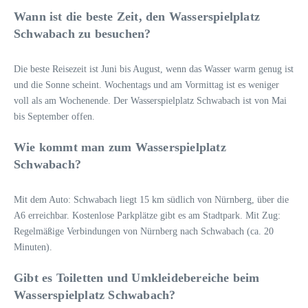
Wann ist die beste Zeit, den Wasserspielplatz
Schwabach zu besuchen?
Die beste Reisezeit ist Juni bis August, wenn das Wasser warm genug ist
und die Sonne scheint. Wochentags und am Vormittag ist es weniger
voll als am Wochenende. Der Wasserspielplatz Schwabach ist von Mai
bis September offen.
Wie kommt man zum Wasserspielplatz
Schwabach?
Mit dem Auto: Schwabach liegt 15 km südlich von Nürnberg, über die
A6 erreichbar. Kostenlose Parkplätze gibt es am Stadtpark. Mit Zug:
Regelmäßige Verbindungen von Nürnberg nach Schwabach (ca. 20
Minuten).
Gibt es Toiletten und Umkleidebereiche beim
Wasserspielplatz Schwabach?