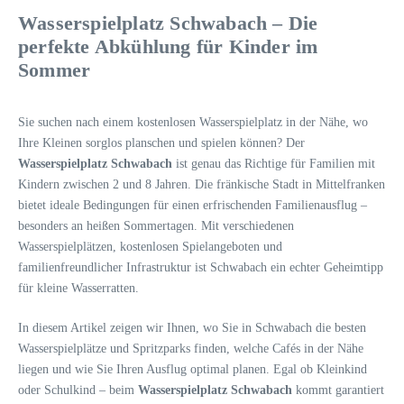
Wasserspielplatz Schwabach – Die
perfekte Abkühlung für Kinder im
Sommer
Sie suchen nach einem kostenlosen Wasserspielplatz in der Nähe, wo
Ihre Kleinen sorglos planschen und spielen können? Der
Wasserspielplatz Schwabach
ist genau das Richtige für Familien mit
Kindern zwischen 2 und 8 Jahren. Die fränkische Stadt in Mittelfranken
bietet ideale Bedingungen für einen erfrischenden Familienausflug –
besonders an heißen Sommertagen. Mit verschiedenen
Wasserspielplätzen, kostenlosen Spielangeboten und
familienfreundlicher Infrastruktur ist Schwabach ein echter Geheimtipp
für kleine Wasserratten.
In diesem Artikel zeigen wir Ihnen, wo Sie in Schwabach die besten
Wasserspielplätze und Spritzparks finden, welche Cafés in der Nähe
liegen und wie Sie Ihren Ausflug optimal planen. Egal ob Kleinkind
oder Schulkind – beim
Wasserspielplatz Schwabach
kommt garantiert