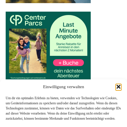
Einwilligung verwalten
Um dir ein optimales Erlebnis zu bieten, verwenden wir Technologien wie Cookies,
um Geräteinformationen zu speichern und/oder darauf zuzugreifen. Wenn du diesen
Technologien zustimmst, können wir Daten wie das Surfverhalten oder eindeutige IDs
Start
auf dieser Website verarbeiten. Wenn du deine Einwilligung nicht erteilst oder
Datenschutzerklärung
zurückziehst, können bestimmte Merkmale und Funktionen beeinträchtigt werden.
Impressum
Transparenzhinweis