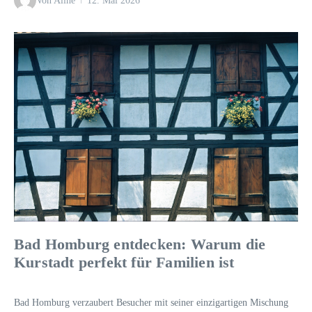
Von
Aline
12. Mai 2026
Bad Homburg entdecken: Warum die
Kurstadt perfekt für Familien ist
Bad Homburg verzaubert Besucher mit seiner einzigartigen Mischung