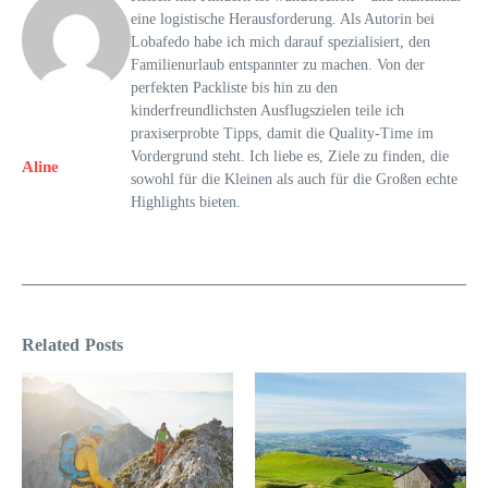
eine logistische Herausforderung. Als Autorin bei
Lobafedo habe ich mich darauf spezialisiert, den
Familienurlaub entspannter zu machen. Von der
perfekten Packliste bis hin zu den
kinderfreundlichsten Ausflugszielen teile ich
praxiserprobte Tipps, damit die Quality-Time im
Vordergrund steht. Ich liebe es, Ziele zu finden, die
Aline
sowohl für die Kleinen als auch für die Großen echte
Highlights bieten.
Related Posts