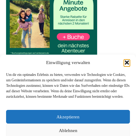
Einwilligung verwalten
Um dir ein optimales Erlebnis zu bieten, verwenden wir Technologien wie Cookies,
um Geräteinformationen zu speichern und/oder darauf zuzugreifen. Wenn du diesen
Technologien zustimmst, können wir Daten wie das Surfverhalten oder eindeutige IDs
Start
auf dieser Website verarbeiten. Wenn du deine Einwilligung nicht erteilst oder
Datenschutzerklärung
zurückziehst, können bestimmte Merkmale und Funktionen beeinträchtigt werden.
Impressum
Transparenzhinweis
Akzeptieren
Ablehnen