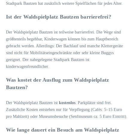
Stadtpark Bautzen hat zusätzlich weitere Spielflächen für jedes Alter.
Ist der Waldspielplatz Bautzen barrierefrei?
Der Waldspielplatz Bautzen ist teilweise barrierefrei. Die Wege sind
größtenteils begehbar, Kinderwagen können bis zum Hauptbereich
gebracht werden. Allerdings: Der Bachlauf und manche Klettergeräte
sind nicht für Mobilitätseingeschränkte oder sehr kleine Buggys
geeignet. Der nahegelegene Stadtpark Bautzen ist
kinderwagenfreundlicher.
Was kostet der Ausflug zum Waldspielplatz
Bautzen?
Der Waldspielplatz Bautzen ist
kostenlos
. Parkplätze sind frei.
Zusätzliche Kosten entstehen nur für Verpflegung (Cafés: 5–15 Euro
pro Mahlzeit) oder Museumsbesuche (Senfmuseum ca. 5 Euro Eintritt).
Wie lange dauert ein Besuch am Waldspielplatz