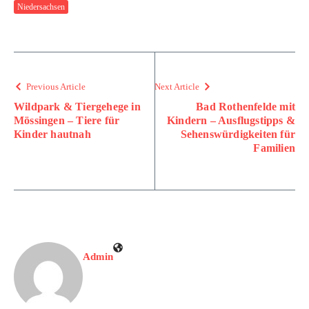
Niedersachsen
Previous Article
Next Article
Wildpark & Tiergehege in
Bad Rothenfelde mit
Mössingen – Tiere für
Kindern – Ausflugstipps &
Kinder hautnah
Sehenswürdigkeiten für
Familien
Admin