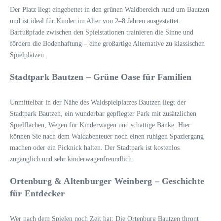
Der Platz liegt eingebettet in den grünen Waldbereich rund um Bautzen
und ist ideal für Kinder im Alter von 2–8 Jahren ausgestattet.
Barfußpfade zwischen den Spielstationen trainieren die Sinne und
fördern die Bodenhaftung – eine großartige Alternative zu klassischen
Spielplätzen.
Stadtpark Bautzen – Grüne Oase für Familien
Unmittelbar in der Nähe des Waldspielplatzes Bautzen liegt der
Stadtpark Bautzen, ein wunderbar gepflegter Park mit zusätzlichen
Spielflächen, Wegen für Kinderwagen und schattige Bänke. Hier
können Sie nach dem Waldabenteuer noch einen ruhigen Spaziergang
machen oder ein Picknick halten. Der Stadtpark ist kostenlos
zugänglich und sehr kinderwagenfreundlich.
Ortenburg & Altenburger Weinberg – Geschichte
für Entdecker
Wer nach dem Spielen noch Zeit hat: Die Ortenburg Bautzen thront