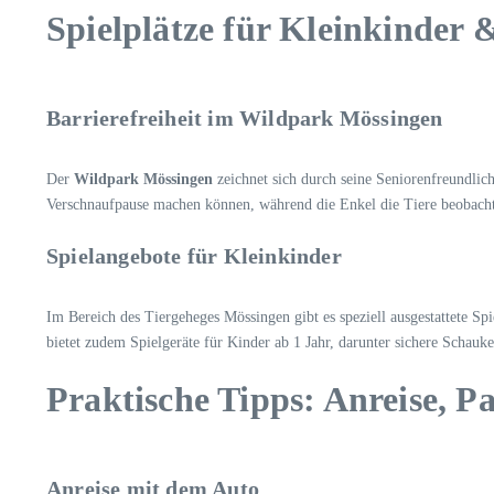
Spielplätze für Kleinkinder 
Barrierefreiheit im Wildpark Mössingen
Der
Wildpark Mössingen
zeichnet sich durch seine Seniorenfreundlich
Verschnaufpause machen können, während die Enkel die Tiere beobacht
Spielangebote für Kleinkinder
Im Bereich des Tiergeheges Mössingen gibt es speziell ausgestattete S
bietet zudem Spielgeräte für Kinder ab 1 Jahr, darunter sichere Schauk
Praktische Tipps: Anreise, P
Anreise mit dem Auto