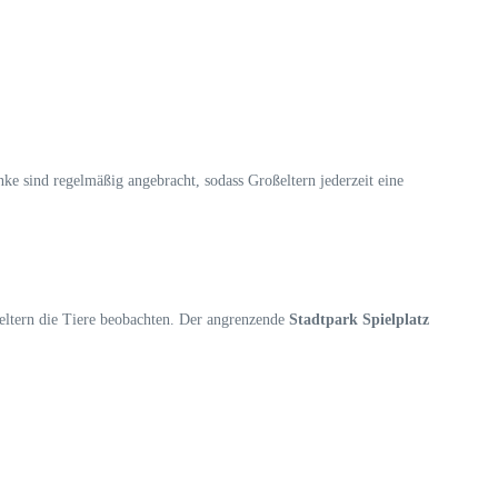
nke sind regelmäßig angebracht, sodass Großeltern jederzeit eine
ßeltern die Tiere beobachten. Der angrenzende
Stadtpark Spielplatz