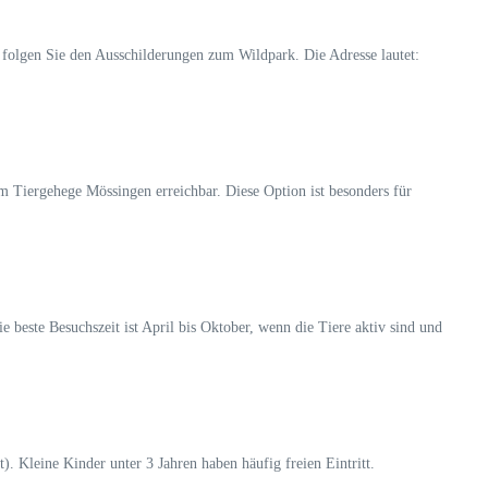
 folgen Sie den Ausschilderungen zum Wildpark. Die Adresse lautet:
 Tiergehege Mössingen erreichbar. Diese Option ist besonders für
beste Besuchszeit ist April bis Oktober, wenn die Tiere aktiv sind und
. Kleine Kinder unter 3 Jahren haben häufig freien Eintritt.