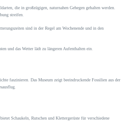
darten, die in großzügigen, naturnahen Gehegen gehalten werden.
bung streifen.
tterungszeiten sind in der Regel am Wochenende und in den
sten und das Wetter lädt zu längeren Aufenthalten ein.
ichte faszinieren. Das Museum zeigt beeindruckende Fossilien aus der
sausflug.
bietet Schaukeln, Rutschen und Klettergerüste für verschiedene